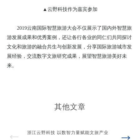
▲云野科技作为嘉宾参加
2019云南国际智慧旅游大会不仅展示了国内外智慧旅
游发展成果和优秀案例，还让各行各业的同仁们共同探讨
文化和旅游的融合共生与创新发展，分享国际旅游城市发
展经验，交流数字文旅研究成果，展望智慧旅游美好未
来。
其他文章
浙江云野科技 以数智力量赋能文旅产业