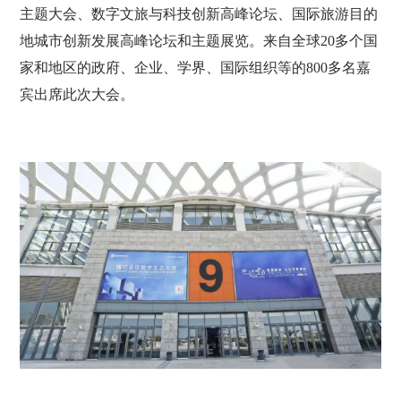
主题大会、数字文旅与科技创新高峰论坛、国际旅游目的
地城市创新发展高峰论坛和主题展览。来自全球20多个国
家和地区的政府、企业、学界、国际组织等的800多名嘉
宾出席此次大会。