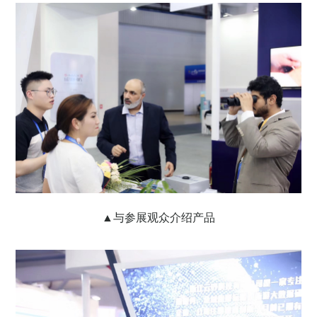
▲与参展观众介绍产品