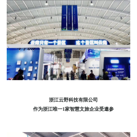
浙江云野科技有限公司
作为浙江唯一1家智慧文旅企业受邀参