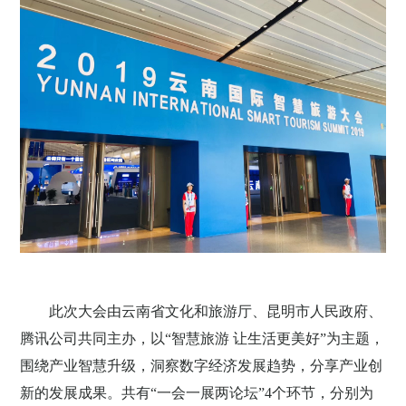
此次大会由云南省文化和旅游厅、昆明市人民政府、
腾讯公司共同主办，以“智慧旅游 让生活更美好”为主题，
围绕产业智慧升级，洞察数字经济发展趋势，分享产业创
新的发展成果。共有“一会一展两论坛”4个环节，分别为