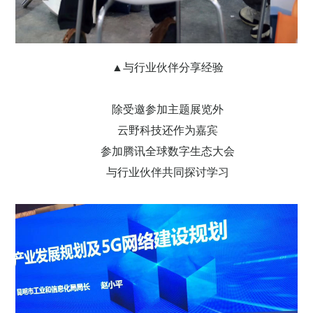
▲与行业伙伴分享经验
除受邀参加主题展览外
云野科技还作为嘉宾
参加腾讯全球数字生态大会
与行业伙伴共同探讨学习