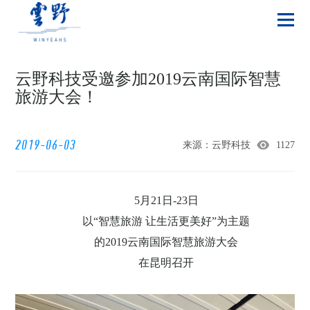
云野科技受邀参加2019云南国际智慧
旅游大会！
2019-06-03
来源：云野科技
1127
5月21日-23日
以“智慧旅游 让生活更美好”为主题
的2019云南国际智慧旅游大会
在昆明召开