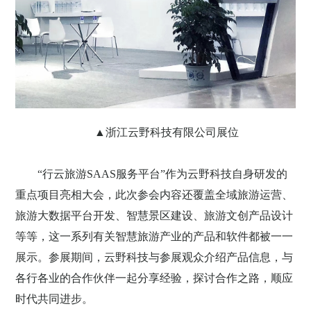
▲浙江云野科技有限公司展位
“行云旅游SAAS服务平台”作为云野科技自身研发的
重点项目亮相大会，此次参会内容还覆盖全域旅游运营、
旅游大数据平台开发、智慧景区建设、旅游文创产品设计
等等，这一系列有关智慧旅游产业的产品和软件都被一一
展示。参展期间，云野科技与参展观众介绍产品信息，与
各行各业的合作伙伴一起分享经验，探讨合作之路，顺应
时代共同进步。