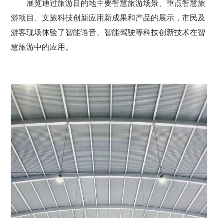
展览通过旅游目的地主要智慧旅游场景、重点智慧旅
游项目、文旅科技创新应用新成果和产品的展示，市民及
游客现场体验了智能语音、智能驾驶等科技创新技术在智
慧旅游中的应用。