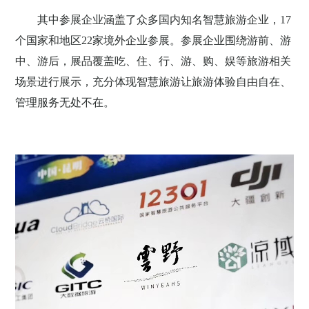
其中参展企业涵盖了众多国内知名智慧旅游企业，17
个国家和地区22家境外企业参展。参展企业围绕游前、游
中、游后，展品覆盖吃、住、行、游、购、娱等旅游相关
场景进行展示，充分体现智慧旅游让旅游体验自由自在、
管理服务无处不在。