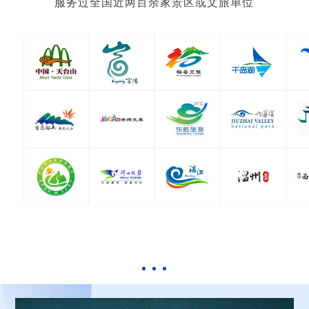
服务过全国近两百余家景区或文旅单位