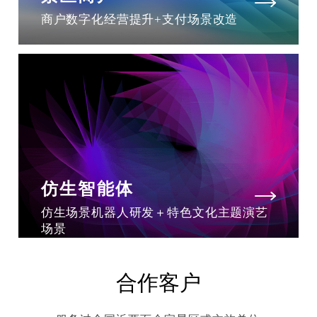
商户数字化经营提升+支付场景改造
仿生智能体
仿生场景机器人研发＋特色文化主题演艺
场景
合作客户