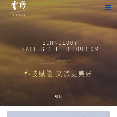
TECHNOLOGY
ENABLES BETTER TOURISM
科技赋能 文旅更美好
滑动