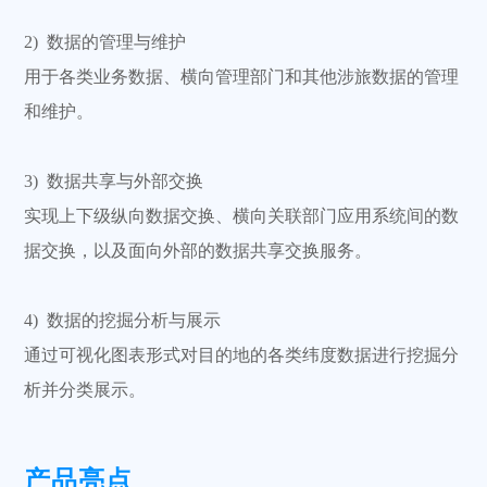
2) 数据的管理与维护
用于各类业务数据、横向管理部门和其他涉旅数据的管理
和维护。
3) 数据共享与外部交换
实现上下级纵向数据交换、横向关联部门应用系统间的数
据交换，以及面向外部的数据共享交换服务。
4) 数据的挖掘分析与展示
通过可视化图表形式对目的地的各类纬度数据进行挖掘分
析并分类展示。
产品亮点