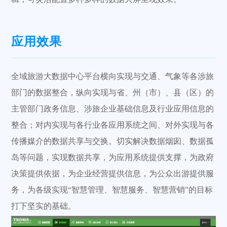
应用效果
全域旅游大数据中心平台横向实现与交通、气象等各涉旅
部门的数据整合，纵向实现与省、州（市）、县（区）的
主管部门政务信息、涉旅企业基础信息及行业应用信息的
整合；对内实现与各行业各应用系统之间、对外实现与各
传播媒介的数据共享与交换。切实解决数据烟囱、数据孤
岛等问题，实现数据共享，为应用系统提供支撑，为政府
决策提供依据，为企业经营提供信息，为公众出游提供服
务，为各级实现“智慧管理、智慧服务、智慧营销”的目标
打下坚实的基础。