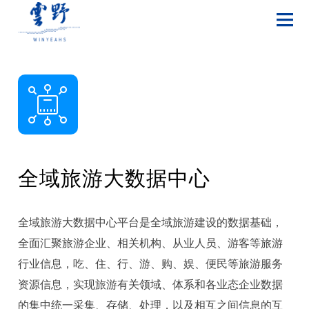
全域旅游大数据中心
全域旅游大数据中心平台是全域旅游建设的数据基础，
全面汇聚旅游企业、相关机构、从业人员、游客等旅游
行业信息，吃、住、行、游、购、娱、便民等旅游服务
资源信息，实现旅游有关领域、体系和各业态企业数据
的集中统一采集、存储、处理，以及相互之间信息的互