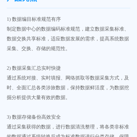
1) 数据编目标准规范有序
制定数据中心的数据编码标准规范，建立数据采集标准、
数据交换共享标准，适应数据发展的需求，提高系统数据
采集、交换、存储的规范性。
2) 数据采集汇总实时快捷
通过系统对接、实时填报、网络抓取等数据采集方式，及
时、全面汇总各类涉旅数据，保持数据鲜活度，为数据挖
掘分析提供大量有效的数据。
3) 数据存储备份高效安全
通过采集获得的数据，进行数据清洗整理，将各类非标准
的数据通过系统转换后成为标准数据进行分类存储，保障