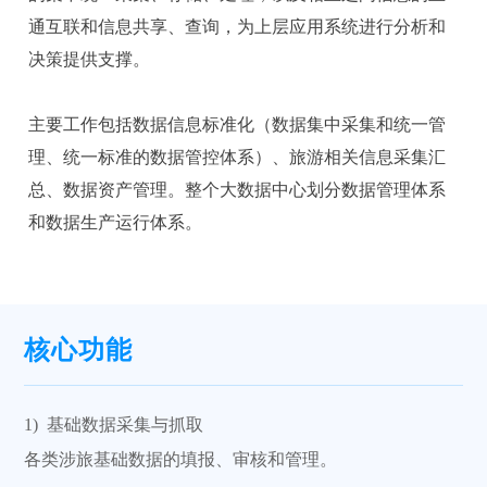
通互联和信息共享、查询，为上层应用系统进行分析和
决策提供支撑。
主要工作包括数据信息标准化（数据集中采集和统一管
理、统一标准的数据管控体系）、旅游相关信息采集汇
总、数据资产管理。整个大数据中心划分数据管理体系
和数据生产运行体系。
核心功能
1) 基础数据采集与抓取
各类涉旅基础数据的填报、审核和管理。