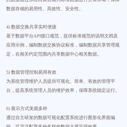
数据存储的易用性、高效性、安全性。
4) 数据交换共享实时便捷
基于数据平台API接口规范，提供标准规范的说明文档及
应用示例，编制数据交换协议标准，编制数据共享管理规
定，在相关约定范围内共享数据中心相关数据。
5) 数据管理控制易用有效
为系统管理维护人员提供可视化、简单、有效的管理平
台，提高系统管理人员的维护效率，保障系统稳定运行。
6) 展示方式美观多样
通过自主研发的数据可视化配置系统进行图形化界面编
辑，可灵活配置多种多样的数据大屏呈现效果。