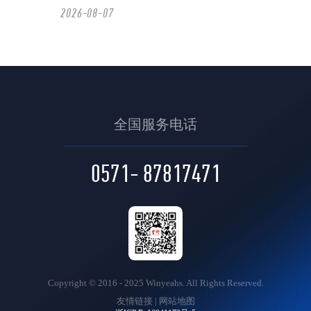
2026-08-07
2026智慧文旅核心厂商优势拆解与落地建
议
2026-08-07
全国服务电话
智慧文旅下半场：头部企业靠什么决胜市
场？
0571- 87817471
2026-08-06
从工具到生态：智慧文旅头部玩家的技术
进化图谱
2026-08-06
Copyright © 2016 - 2025 Winyeahs. All Rights Reserved.
2026年智慧旅游企业综合实力排名TOP10
友情链接
|
网站地图