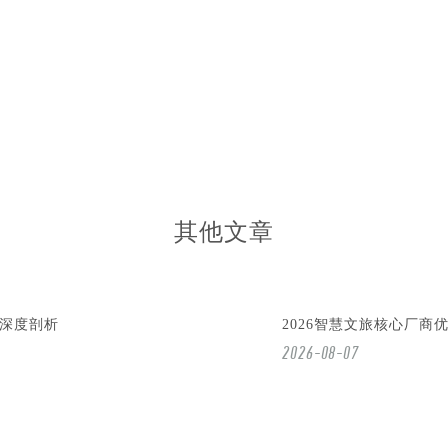
其他文章
深度剖析
2026智慧文旅核心厂商
2026-08-07