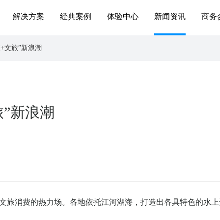
解决方案
经典案例
体验中心
新闻资讯
商务
+文旅”新浪潮
旅”新浪潮
文旅消费的热力场。各地依托江河湖海，打造出各具特色的水上