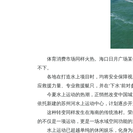
体育消费市场同样火热。海口日月广场某
不下。
各地在打造水上项目时，均将安全保障视
应救援力量、专业救援艇只，并在‘下水’前对
今夏水上运动的热潮，正悄然改变中国城
依托新建的苏州河水上运动中心，计划逐步开
这种转变同样发生在海南的传统渔村。荣
的不仅是一项运动，更是一场水域空间功能的
水上运动已超越单纯的休闲娱乐，化身为