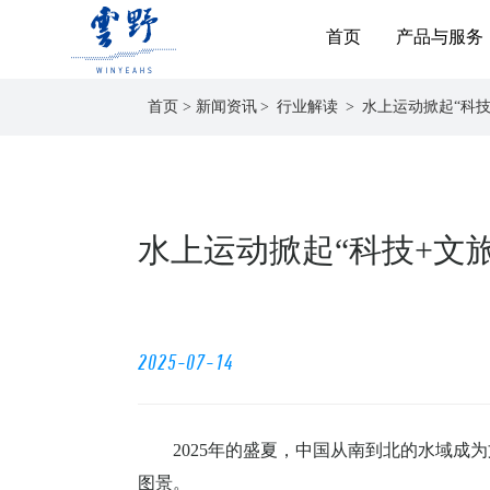
首页
产品与服务
首页
>
新闻资讯
行业解读
水上运动掀起“科技
水上运动掀起“科技+文
2025-07-14
2025
年的盛夏，中国从南到北的水域成为
图景。