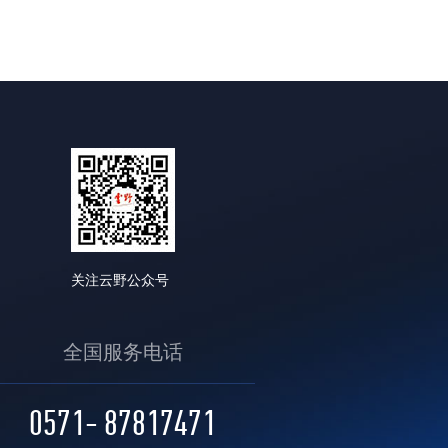
关注云野公众号
全国服务电话
0571- 87817471