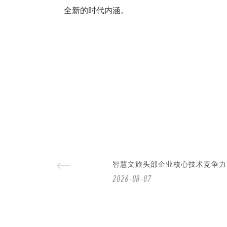
全新的时代内涵。
智慧文旅头部企业核心技术竞争力
2026-08-07