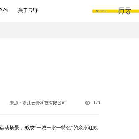
合作
关于云野
来源：浙江云野科技有限公司
170
运动场景，形成“一城一水一特色”的亲水狂欢