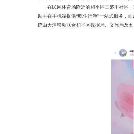
在民园体育场附近的和平区三盛里社区，
助手在手机端提供“吃住行游”一站式服务，而
统由天津移动联合和平区数据局、文旅局及五