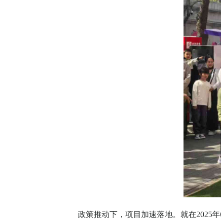
政策推动下，项目加速落地。就在
2025
年