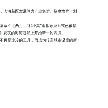
，滨海新区发展算力产业集群。梯度培育计划
落幕不过两月，“和小棠”虚拟导游系统已被移
仲夏夜的海河游船上开始新一轮表演。
不再是冰冷的工具，而成为传递城市温度的新