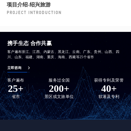
项目介绍-绍兴旅游
PROJECT INTRODUCTION
携手生态 合作共赢
客户遍布浙江、江西、内蒙古、黑龙江、云南、广东、贵州、山西、四
川、山东、福建、湖南、重庆、海南、西藏等25个省市
立即咨询
客户遍布
服务过全国
获得专利及荣誉
25
+
200
+
40
+
省市
景区或文旅单位
软著及专利